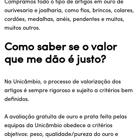
Compramos todo o tipo de artigos em ouro de
ourivesaria e joalharia, como fios, brincos, colares,
cordões, medalhas, anéis, pendentes e muitos,
muitos outros.
Como saber se o valor
que me dão é justo?
Na Unicâmbio, o processo de valorização dos
artigos é sempre rigoroso e sujeito a critérios bem
definidos.
A avaliação gratuita de ouro e prata feita pelas
equipas da Unicâmbio obedece a critérios
objetivos: peso, qualidade/pureza do ouro e