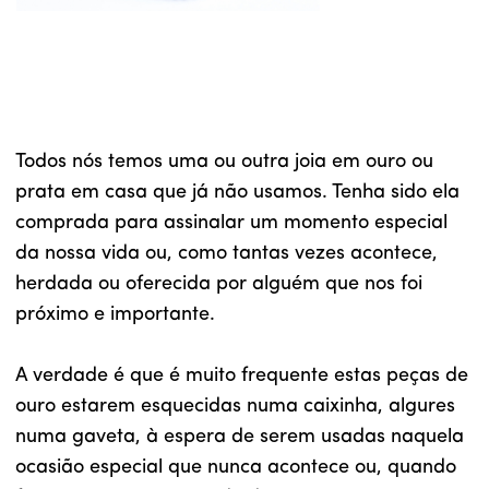
Todos nós temos uma ou outra joia em ouro ou
prata em casa que já não usamos. Tenha sido ela
comprada para assinalar um momento especial
da nossa vida ou, como tantas vezes acontece,
herdada ou oferecida por alguém que nos foi
próximo e importante.
A verdade é que é muito frequente estas peças de
ouro estarem esquecidas numa caixinha, algures
numa gaveta, à espera de serem usadas naquela
ocasião especial que nunca acontece ou, quando