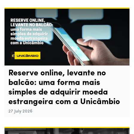
Reserve online, levante no
balcão: uma forma mais
simples de adquirir moeda
estrangeira com a Unicâmbio
27 July 2026