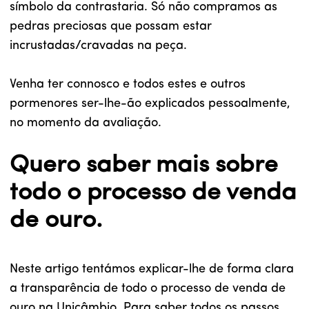
símbolo da contrastaria. Só não compramos as
pedras preciosas que possam estar
incrustadas/cravadas na peça.
Venha ter connosco e todos estes e outros
pormenores ser-lhe-ão explicados pessoalmente,
no momento da avaliação.
Quero saber mais sobre
todo o processo de venda
de ouro.
Neste artigo tentámos explicar-lhe de forma clara
a transparência de todo o processo de venda de
ouro na Unicâmbio. Para saber todos os passos,