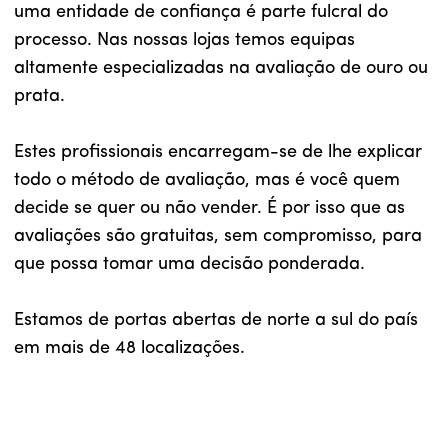
uma entidade de confiança é parte fulcral do
processo. Nas nossas lojas temos equipas
altamente especializadas na avaliação de ouro ou
prata.
Estes profissionais encarregam-se de lhe explicar
todo o método de avaliação, mas é você quem
decide se quer ou não vender. É por isso que as
avaliações são gratuitas, sem compromisso, para
que possa tomar uma decisão ponderada.
Estamos de portas abertas de norte a sul do país
em mais de 48 localizações.