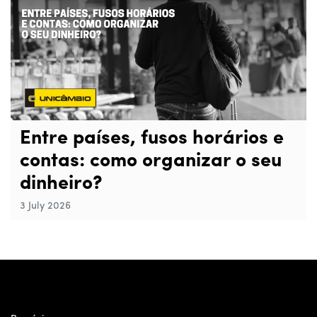
Entre países, fusos horários e
contas: como organizar o seu
dinheiro?
3 July 2026