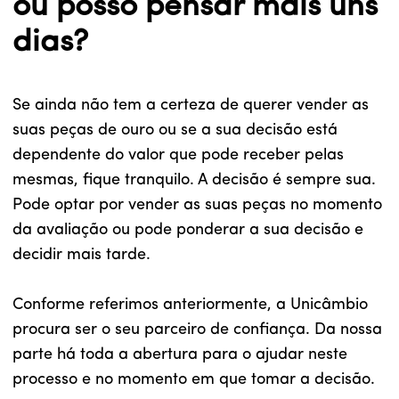
ou posso pensar mais uns
dias?
Se ainda não tem a certeza de querer vender as
suas peças de ouro ou se a sua decisão está
dependente do valor que pode receber pelas
mesmas, fique tranquilo. A decisão é sempre sua.
Pode optar por vender as suas peças no momento
da avaliação ou pode ponderar a sua decisão e
decidir mais tarde.
Conforme referimos anteriormente, a Unicâmbio
procura ser o seu parceiro de confiança. Da nossa
parte há toda a abertura para o ajudar neste
processo e no momento em que tomar a decisão.