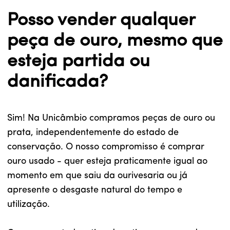
Posso vender qualquer
peça de ouro, mesmo que
esteja partida ou
danificada?
Sim! Na Unicâmbio compramos peças de ouro ou
prata, independentemente do estado de
conservação. O nosso compromisso é comprar
ouro usado - quer esteja praticamente igual ao
momento em que saiu da ourivesaria ou já
apresente o desgaste natural do tempo e
utilização.