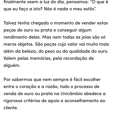
finalmente veem a luz do dia, pensamos: “O que é
que eu faço a isto? Não é nada o meu estilo”.
Talvez tenha chegado o momento de vender estas
peças de ouro ou prata e conseguir algum
rendimento delas. Mas nem todas as joias são só
meros objetos. São peças cujo valor vai muito mais
além da beleza, do peso ou da qualidade do ouro.
Valem pelas memórias, pela recordação de
alguém.
Por sabermos que nem sempre é fácil escolher
entre o coração e a razão, todo o processo de
venda de ouro ou prata na Unicâmbio obedece a
rigorosos critérios de apoio e aconselhamento ao
cliente.