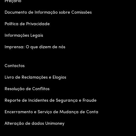
Preçário
Documento de Informação sobre Comissões
Política de Privacidade
Informações Legais
Imprensa: O que dizem de nós
Contactos
Livro de Reclamações e Elogios
Resolução de Conflitos
Reporte de Incidentes de Segurança e Fraude
Encerramento e Serviço de Mudança de Conta
Alteração de dados Unimoney