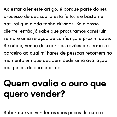
Ao estar a ler este artigo, é porque parte do seu
processo de decisão já está feito. E é bastante
natural que ainda tenha dúvidas. Se é nosso
cliente, então já sabe que procuramos construir
sempre uma relação de confiança e proximidade.
Se não é, venha descobrir as razões de sermos o
parceiro ao qual milhares de pessoas recorrem no
momento em que decidem pedir uma avaliação
das peças de ouro e prata.
Quem avalia o ouro que
quero vender?
Saber que vai vender as suas peças de ouro a