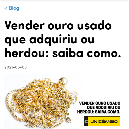
< Blog
Vender ouro usado
que adquiriu ou
herdou: saiba como.
2021-05-03