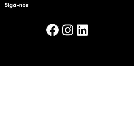
Siga-nos