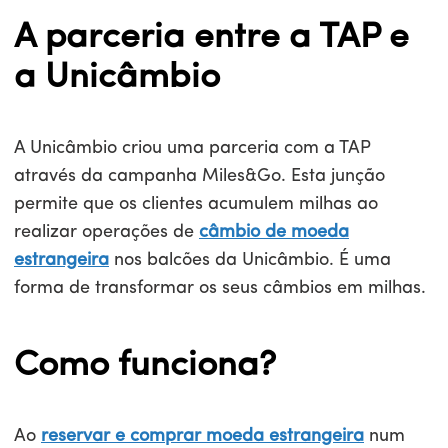
A parceria entre a TAP e
a Unicâmbio
A Unicâmbio criou uma parceria com a TAP
através da campanha Miles&Go. Esta junção
permite que os clientes acumulem milhas ao
realizar operações de
câmbio de moeda
estrangeira
nos balcões da Unicâmbio. É uma
forma de transformar os seus câmbios em milhas.
Como funciona?
Ao
reservar e
comprar moeda estrangeira
num