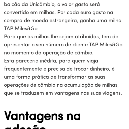
balcão da Unicâmbio, o valor gasto será
convertido em milhas. Por cada euro gasto na
compra de moeda estrangeira, ganha uma milha
TAP Miles&Go.
Para que as milhas lhe sejam atribuídas, tem de
apresentar o seu número de cliente TAP Miles&Go
no momento da operação de câmbio.
Esta pareceria inédita, para quem viaja
frequentemente e precisa de trocar dinheiro, é
uma forma prática de transformar as suas
operações de câmbio na acumulação de milhas,
que se traduzem em vantagens nas suas viagens.
Vantagens na