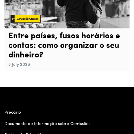
Entre países, fusos horários e
contas: como organizar o seu
dinheiro?
3 July 2026
Preçário
Documento de Informação sobre Comissões