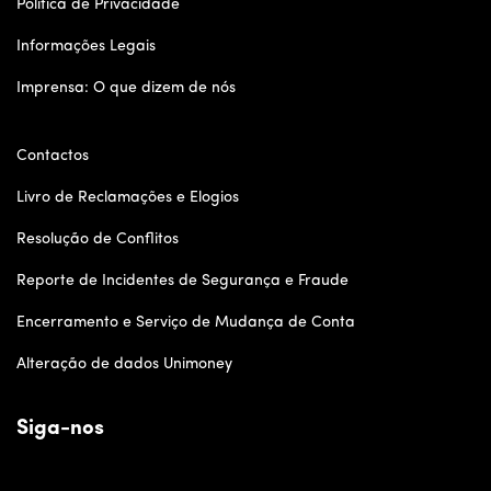
Política de Privacidade
Informações Legais
Imprensa: O que dizem de nós
Contactos
Livro de Reclamações e Elogios
Resolução de Conflitos
Reporte de Incidentes de Segurança e Fraude
Encerramento e Serviço de Mudança de Conta
Alteração de dados Unimoney
Siga-nos