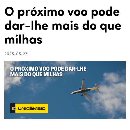
O próximo voo pode
dar-lhe mais do que
milhas
2025-05-27