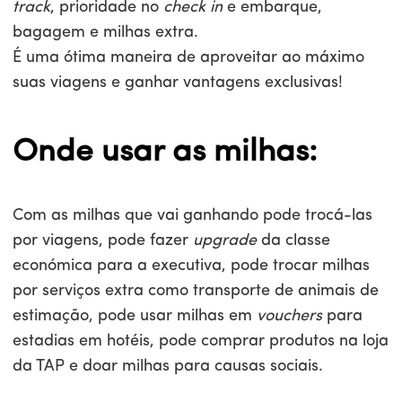
track
, prioridade no
check in
e embarque,
bagagem e milhas extra.
É uma ótima maneira de aproveitar ao máximo
suas viagens e ganhar vantagens exclusivas!
Onde usar as milhas:
Com as milhas que vai ganhando pode trocá-las
por viagens, pode fazer
upgrade
da classe
económica para a executiva, pode trocar milhas
por serviços extra como transporte de animais de
estimação, pode usar milhas em
vouchers
para
estadias em hotéis, pode comprar produtos na loja
da TAP e doar milhas para causas sociais.