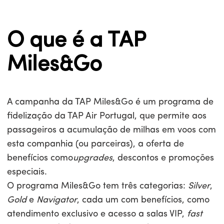
O que é a TAP
Miles&Go
A campanha da TAP Miles&Go é um programa de
fidelização da TAP Air Portugal, que permite aos
passageiros a acumulação de milhas em voos com
esta companhia (ou parceiras), a oferta de
benefícios como
upgrades
, descontos e promoções
especiais.
O programa Miles&Go tem três categorias:
Silver
,
Gold
e
Navigator
, cada um com benefícios, como
atendimento exclusivo e acesso a salas VIP,
fast