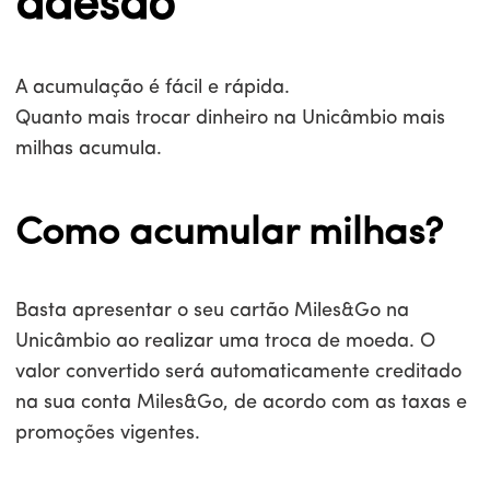
adesão
A acumulação é fácil e rápida.
Quanto mais trocar dinheiro na Unicâmbio mais
milhas acumula.
Como acumular milhas?
Basta apresentar o seu cartão Miles&Go na
Unicâmbio ao realizar uma troca de moeda. O
valor convertido será automaticamente creditado
na sua conta Miles&Go, de acordo com as taxas e
promoções vigentes.