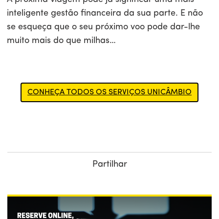
inteligente gestão financeira da sua parte. E não
se esqueça que o seu próximo voo pode dar-lhe
muito mais do que milhas…
CONHEÇA TODOS OS SERVIÇOS UNICÂMBIO
Partilhar