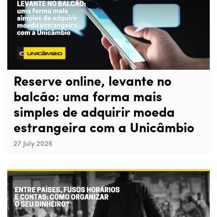
Reserve online, levante no
balcão: uma forma mais
simples de adquirir moeda
estrangeira com a Unicâmbio
27 July 2026