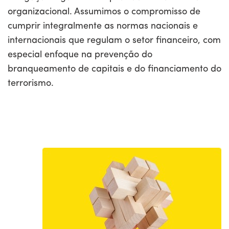
organizacional. Assumimos o compromisso de
cumprir integralmente as normas nacionais e
internacionais que regulam o setor financeiro, com
especial enfoque na prevenção do
branqueamento de capitais e do financiamento do
terrorismo.