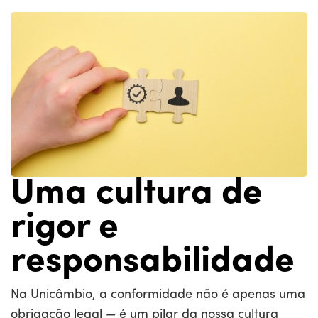
Uma cultura de
rigor e
responsabilidade
Na Unicâmbio, a conformidade não é apenas uma
obrigação legal — é um pilar da nossa cultura