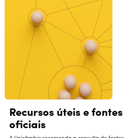
Recursos úteis e fontes
oficiais