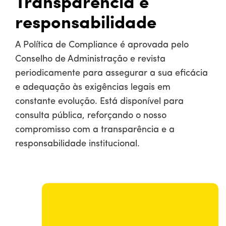
Transparência e
responsabilidade
A Política de Compliance é aprovada pelo
Conselho de Administração e revista
periodicamente para assegurar a sua eficácia
e adequação às exigências legais em
constante evolução. Está disponível para
consulta pública, reforçando o nosso
compromisso com a transparência e a
responsabilidade institucional.