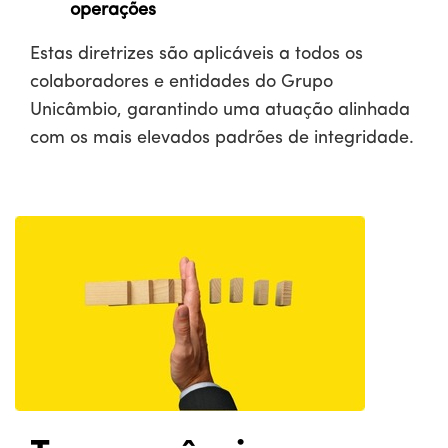
operações
Estas diretrizes são aplicáveis a todos os
colaboradores e entidades do Grupo
Unicâmbio, garantindo uma atuação alinhada
com os mais elevados padrões de integridade.