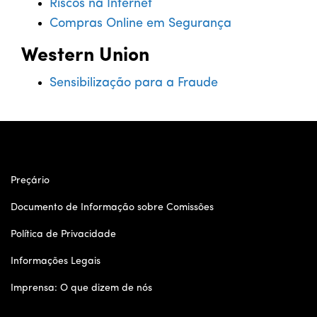
Riscos na Internet
Compras Online em Segurança
Western Union
Sensibilização para a Fraude
Preçário
Documento de Informação sobre Comissões
Política de Privacidade
Informações Legais
Imprensa: O que dizem de nós