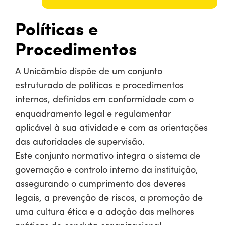
Políticas e
Procedimentos
A Unicâmbio dispõe de um conjunto
estruturado de políticas e procedimentos
internos, definidos em conformidade com o
enquadramento legal e regulamentar
aplicável à sua atividade e com as orientações
das autoridades de supervisão.
Este conjunto normativo integra o sistema de
governação e controlo interno da instituição,
assegurando o cumprimento dos deveres
legais, a prevenção de riscos, a promoção de
uma cultura ética e a adoção das melhores