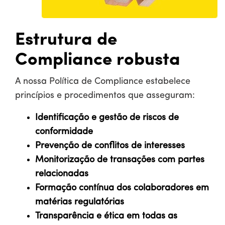
Estrutura de
Compliance robusta
A nossa Política de Compliance estabelece
princípios e procedimentos que asseguram:
Identificação e gestão de riscos de
conformidade
Prevenção de conflitos de interesses
Monitorização de transações com partes
relacionadas
Formação contínua dos colaboradores em
matérias regulatórias
Transparência e ética em todas as