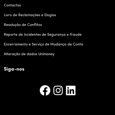
Contactos
Livro de Reclamações e Elogios
Resolução de Conflitos
Reporte de Incidentes de Segurança e Fraude
Encerramento e Serviço de Mudança de Conta
Alteração de dados Unimoney
Siga-nos