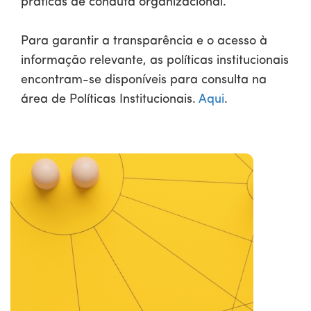
práticas de conduta organizacional.
Para garantir a transparência e o acesso à
informação relevante, as políticas institucionais
encontram-se disponíveis para consulta na
área de Políticas Institucionais.
Aqui
.