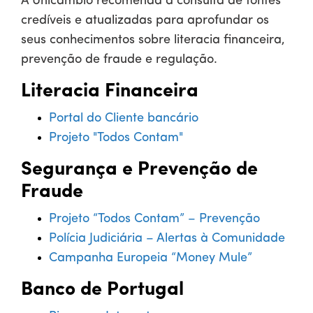
A Unicâmbio recomenda a consulta de fontes
credíveis e atualizadas para aprofundar os
seus conhecimentos sobre literacia financeira,
prevenção de fraude e regulação.
Literacia Financeira
Portal do Cliente bancário
Projeto "Todos Contam"
Segurança e Prevenção de
Fraude
Projeto “Todos Contam” – Prevenção
Polícia Judiciária – Alertas à Comunidade
Campanha Europeia “Money Mule”
Banco de Portugal