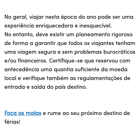
No geral, viajar nesta época do ano pode ser uma
experiência enriquecedora e inesquecível.
No entanto, deve existir um planeamento rigoroso
de forma a garantir que todos os viajantes tenham
uma viagem segura e sem problemas burocráticos
e/ou financeiros. Certifique-se que reservou com
antecedência uma quantia suficiente da moeda
local e verifique também as regulamentações de
entrada e saída do país destino.
Faça as malas
e rume ao seu próximo destino de
férias!