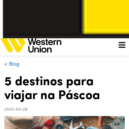
< Blog
5 destinos para
viajar na Páscoa
2023-03-28