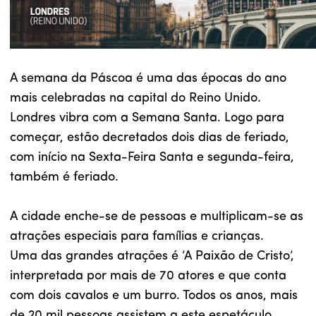
A semana da Páscoa é uma das épocas do ano
mais celebradas na capital do Reino Unido.
Londres vibra com a Semana Santa. Logo para
começar, estão decretados dois dias de feriado,
com início na Sexta-Feira Santa e segunda-feira,
também é feriado.
A cidade enche-se de pessoas e multiplicam-se as
atrações especiais para famílias e crianças.
Uma das grandes atrações é ‘A Paixão de Cristo’,
interpretada por mais de 70 atores e que conta
com dois cavalos e um burro. Todos os anos, mais
de 20 mil pessoas assistem a este espetáculo.