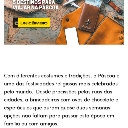
Com diferentes costumes e tradições, a Páscoa é
uma das festividades religiosas mais celebradas
pelo mundo. Desde procissões pelas ruas das
cidades, a brincadeiras com ovos de chocolate e
espetáculos que duram quase duas semanas
opções não faltam para passar esta época em
família ou com amigos.