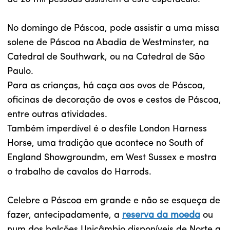
No domingo de Páscoa, pode assistir a uma missa
solene de Páscoa na Abadia de Westminster, na
Catedral de Southwark, ou na Catedral de São
Paulo.
Para as crianças, há caça aos ovos de Páscoa,
oficinas de decoração de ovos e cestos de Páscoa,
entre outras atividades.
Também imperdível é o desfile London Harness
Horse, uma tradição que acontece no South of
England Showgroundm, em West Sussex e mostra
o trabalho de cavalos do Harrods.
Celebre a Páscoa em grande e não se esqueça de
fazer, antecipadamente, a
reserva da moeda
ou
num dos balcões Unicâmbio disponíveis de Norte a