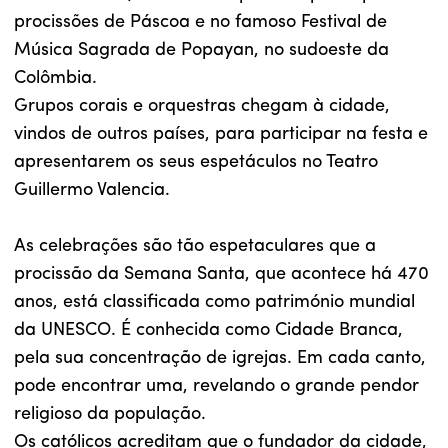
procissões de Páscoa e no famoso Festival de
Música Sagrada de Popayan, no sudoeste da
Colômbia.
Grupos corais e orquestras chegam à cidade,
vindos de outros países, para participar na festa e
apresentarem os seus espetáculos no Teatro
Guillermo Valencia.
As celebrações são tão espetaculares que a
procissão da Semana Santa, que acontece há 470
anos, está classificada como património mundial
da UNESCO. É conhecida como Cidade Branca,
pela sua concentração de igrejas. Em cada canto,
pode encontrar uma, revelando o grande pendor
religioso da população.
Os católicos acreditam que o fundador da cidade,