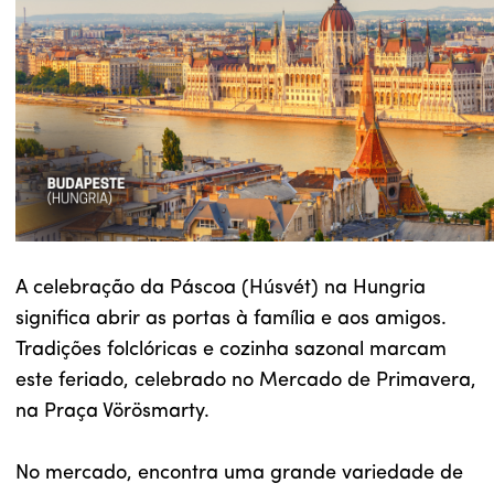
A celebração da Páscoa (Húsvét) na Hungria
significa abrir as portas à família e aos amigos.
Tradições folclóricas e cozinha sazonal marcam
este feriado, celebrado no Mercado de Primavera,
na Praça Vörösmarty.
No mercado, encontra uma grande variedade de