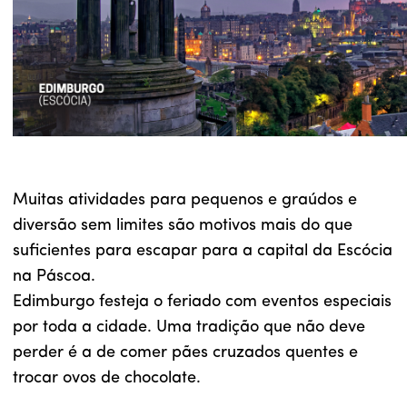
Muitas atividades para pequenos e graúdos e
diversão sem limites são motivos mais do que
suficientes para escapar para a capital da Escócia
na Páscoa.
Edimburgo festeja o feriado com eventos especiais
por toda a cidade. Uma tradição que não deve
perder é a de comer pães cruzados quentes e
trocar ovos de chocolate.