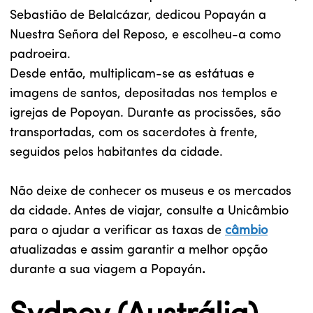
Sebastião de Belalcázar, dedicou Popayán a
Nuestra Señora del Reposo, e escolheu-a como
padroeira.
Desde então, multiplicam-se as estátuas e
imagens de santos, depositadas nos templos e
igrejas de Popoyan. Durante as procissões, são
transportadas, com os sacerdotes à frente,
seguidos pelos habitantes da cidade.
Não deixe de conhecer os museus e os mercados
da cidade. Antes de viajar, consulte a Unicâmbio
para o ajudar a verificar as taxas de
câmbio
atualizadas e assim garantir a melhor opção
durante a sua viagem a Popayán
.