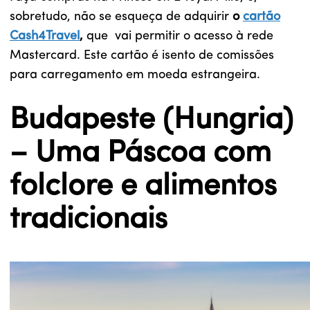
sobretudo, não se esqueça de adquirir
o
cartão
Cash4Travel
,
que vai permitir o acesso à rede
Mastercard. Este cartão é isento de comissões
para carregamento em moeda estrangeira.
Budapeste (Hungria)
– Uma Páscoa com
folclore e alimentos
tradicionais