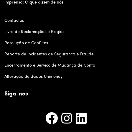
Imprensa: O que dizem de nós
Contactos
Livro de Reclamações e Elogios
Resolução de Conflitos
Reporte de Incidentes de Segurança e Fraude
Encerramento e Serviço de Mudança de Conta
Alteração de dados Unimoney
Siga-nos