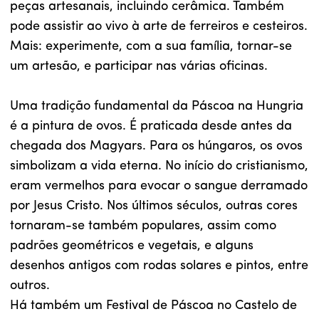
peças artesanais, incluindo cerâmica. Também
pode assistir ao vivo à arte de ferreiros e cesteiros.
Mais: experimente, com a sua família, tornar-se
um artesão, e participar nas várias oficinas.
Uma tradição fundamental da Páscoa na Hungria
é a pintura de ovos. É praticada desde antes da
chegada dos Magyars. Para os húngaros, os ovos
simbolizam a vida eterna. No início do cristianismo,
eram vermelhos para evocar o sangue derramado
por Jesus Cristo. Nos últimos séculos, outras cores
tornaram-se também populares, assim como
padrões geométricos e vegetais, e alguns
desenhos antigos com rodas solares e pintos, entre
outros.
Há também um Festival de Páscoa no Castelo de