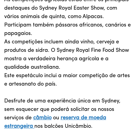
destaques do Sydney Royal Easter Show, com
vários animais de quinta, como Alpacas.
Participam também pássaros africanos, canários e
papagaios.
As competições incluem ainda vinho, cerveja e
produtos de sidra. O Sydney Royal Fine Food Show
mostra a verdadeira herança agrícola e a
qualidade australiana.
Este espetáculo inclui a maior competição de artes
e artesanato do país.
Desfrute de uma experiência única em Sydney,
sem esquecer que poderá solicitar os nossos
serviços de
câmbio
ou
reserva de moeda
estrangeira
nos balcões Unicâmbio.