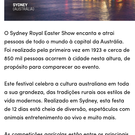
O Sydney Royal Easter Show encanta e atrai
pessoas de todo o mundo à capital da Austrália.
Foi realizado pela primeira vez em 1923 e cerca de
850 mil pessoas acorrem à cidade nesta altura, de
propósito para comparecer ao evento.
Este festival celebra a cultura australiana em toda
a sua grandeza, das tradições rurais aos estilos de
vida modernos. Realizado em Sydney, esta festa
de 12 dias está cheia de diversão, espetáculos com
animais entretenimento ao vivo e muito mais.
As competições agrícolas estão entre os principais