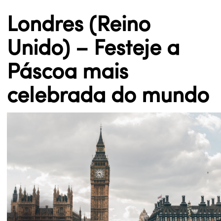
Londres (Reino
Unido) – Festeje a
Páscoa mais
celebrada do mundo