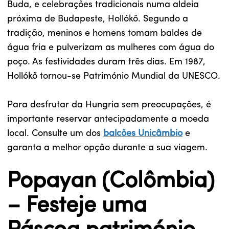
Buda, e celebrações tradicionais numa aldeia
próxima de Budapeste, Hollókő. Segundo a
tradição, meninos e homens tomam baldes de
água fria e pulverizam as mulheres com água do
poço. As festividades duram três dias. Em 1987,
Hollókő tornou-se Património Mundial da UNESCO.
Para desfrutar da Hungria sem preocupações, é
importante reservar antecipadamente a moeda
local. Consulte um dos
balcões Unicâmbio
e
garanta a melhor opção durante a sua viagem.
Popayan (Colômbia)
– Festeje uma