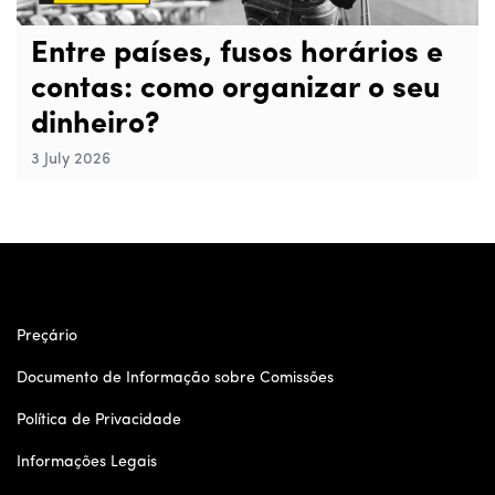
Entre países, fusos horários e
contas: como organizar o seu
dinheiro?
3 July 2026
Preçário
Documento de Informação sobre Comissões
Política de Privacidade
Informações Legais