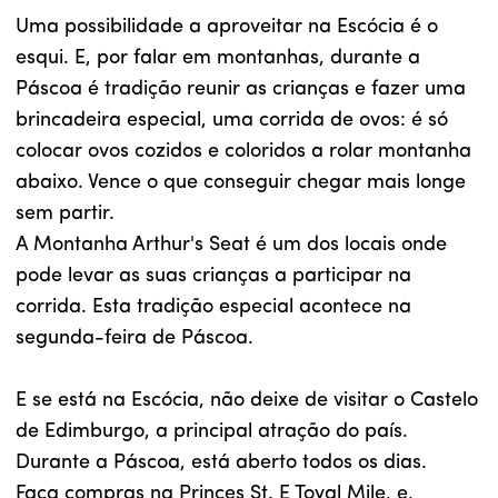
Uma possibilidade a aproveitar na Escócia é o
esqui. E, por falar em montanhas, durante a
Páscoa é tradição reunir as crianças e fazer uma
brincadeira especial, uma corrida de ovos: é só
colocar ovos cozidos e coloridos a rolar montanha
abaixo. Vence o que conseguir chegar mais longe
sem partir.
A Montanha Arthur's Seat é um dos locais onde
pode levar as suas crianças a participar na
corrida. Esta tradição especial acontece na
segunda-feira de Páscoa.
E se está na Escócia, não deixe de visitar o Castelo
de Edimburgo, a principal atração do país.
Durante a Páscoa, está aberto todos os dias.
Faça compras na Princes St. E Toyal Mile, e,