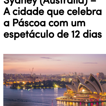
Sydney (Austrália) –
A cidade que celebra
a Páscoa com um
espetáculo de 12 dias