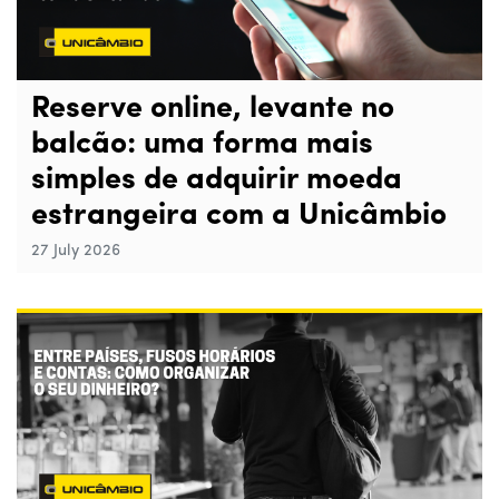
Reserve online, levante no
balcão: uma forma mais
simples de adquirir moeda
estrangeira com a Unicâmbio
27 July 2026