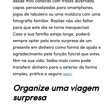
desde mini canecas com frases divertidas,
capas personalizadas para smartphones,
jogos de tabuleiro ou uma moldura com uma
fotografia familiar. Razões não vão faltar
para que este dia se torne inesquecível.
Caso a sua família esteja longe, poderá
sempre optar pelo envio surpresa de um
presente em dinheiro como forma de ajuda e
agradecimento pela função fulcral que estes
têm na sua vida. Saiba mais como pode
transferir dinheiro para o exterior de forma
simples, prática e segura
aqui
.
Organize uma viagem
surpresa