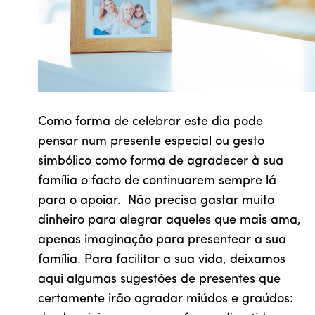
Como forma de celebrar este dia pode
pensar num presente especial ou gesto
simbólico como forma de agradecer à sua
família o facto de continuarem sempre lá
para o apoiar. Não precisa gastar muito
dinheiro para alegrar aqueles que mais ama,
apenas imaginação para presentear a sua
família. Para facilitar a sua vida, deixamos
aqui algumas sugestões de presentes que
certamente irão agradar miúdos e graúdos: