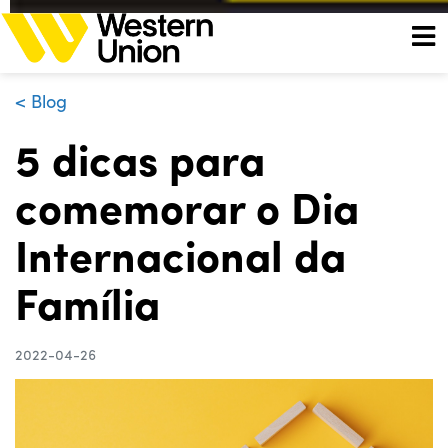
< Blog
5 dicas para
comemorar o Dia
Internacional da
Família
2022-04-26