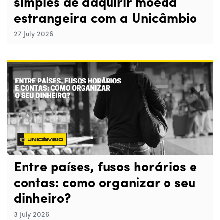
simples de adquirir moeda
estrangeira com a Unicâmbio
27 July 2026
Entre países, fusos horários e
contas: como organizar o seu
dinheiro?
3 July 2026