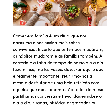
Comer em família é um ritual que nos
aproxima e nos ensina mais sobre
convivência. É certo que os tempos mudaram,
os hábitos mudaram e as famílias também. A
correria e a falta de tempo do nosso dia a dia
fazem-nos, muitas vezes, descurar aquilo que
é realmente importante: reunirmo-nos à
mesa e desfrutar de uma bela refeição com
aqueles que mais amamos. Ao redor da mesa
partilhamos conversas e trivialidades sobre o
dia a dia, risadas, histórias engraçadas ou