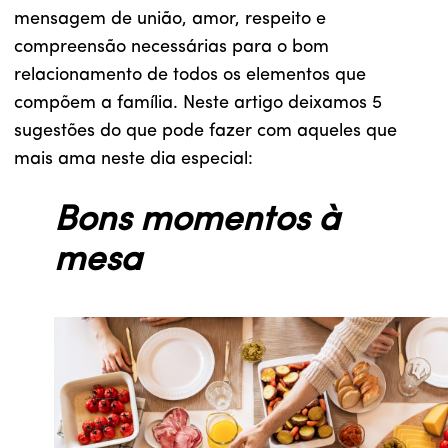
mensagem de união, amor, respeito e
compreensão necessárias para o bom
relacionamento de todos os elementos que
compõem a família. Neste artigo deixamos 5
sugestões do que pode fazer com aqueles que
mais ama neste dia especial:
Bons momentos à
mesa