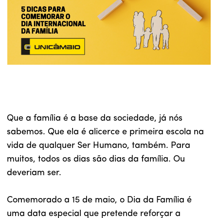
Que a família é a base da sociedade, já nós
sabemos. Que ela é alicerce e primeira escola na
vida de qualquer Ser Humano, também. Para
muitos, todos os dias são dias da família. Ou
deveriam ser.
Comemorado a 15 de maio, o Dia da Família é
uma data especial que pretende reforçar a