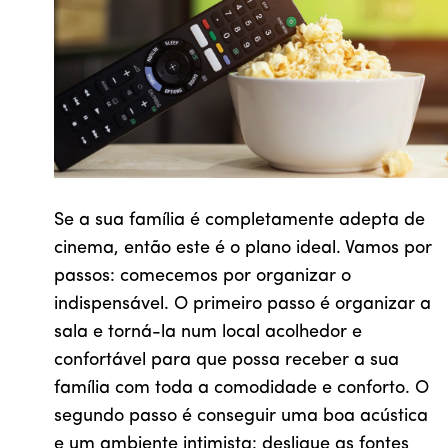
Se a sua família é completamente adepta de
cinema, então este é o plano ideal. Vamos por
passos: comecemos por organizar o
indispensável. O primeiro passo é organizar a
sala e torná-la num local acolhedor e
confortável para que possa receber a sua
família com toda a comodidade e conforto. O
segundo passo é conseguir uma boa acústica
e um ambiente intimista: desligue as fontes