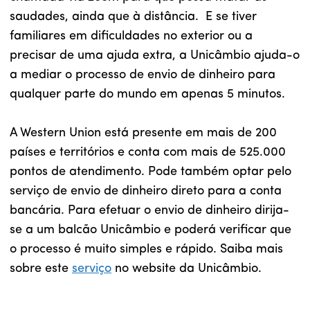
saudades, ainda que à distância. E se tiver
familiares em dificuldades no exterior ou a
precisar de uma ajuda extra, a Unicâmbio ajuda-o
a mediar o processo de envio de dinheiro para
qualquer parte do mundo em apenas 5 minutos.
A Western Union está presente em mais de 200
países e territórios e conta com mais de 525.000
pontos de atendimento. Pode também optar pelo
serviço de envio de dinheiro direto para a conta
bancária. Para efetuar o envio de dinheiro dirija-
se a um balcão Unicâmbio e poderá verificar que
o processo é muito simples e rápido. Saiba mais
sobre este
serviço
no website da Unicâmbio.