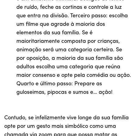
de ruído, feche as cortinas e controle a luz
que entra na divisão. Terceiro passo: escolha
um filme que agrade à maioria dos
elementos da sua família. Se é
maioritariamente composta por crianças,
animação será uma categoria certeira. Se
por oposição, a maioria da sua família são
adultos escolha uma categoria que reúna
maior consenso e opte pela comédia ou ação.
Quarto e último passo: Prepare as
guloseimas, pipocas e sumos e… ação!
Contudo, se infelizmente vive longe da sua família
opte por um gesto mais simbólico como uma
chamada via zoom para que possa matar as