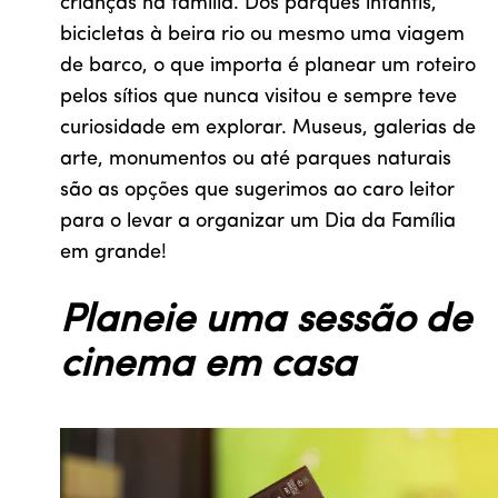
crianças na família. Dos parques infantis,
bicicletas à beira rio ou mesmo uma viagem
de barco, o que importa é planear um roteiro
pelos sítios que nunca visitou e sempre teve
curiosidade em explorar. Museus, galerias de
arte, monumentos ou até parques naturais
são as opções que sugerimos ao caro leitor
para o levar a organizar um Dia da Família
em grande!
Planeie uma sessão de
cinema em casa