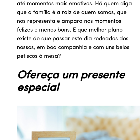
até momentos mais emotivos. Há quem diga
que a família é a raiz de quem somos, que
nos representa e ampara nos momentos
felizes e menos bons. E que melhor plano
existe do que passar este dia rodeados dos
nossos, em boa companhia e com uns belos
petiscos à mesa?
Ofereça um presente
especial