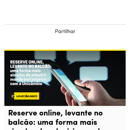
Partilhar
Reserve online, levante no
balcão: uma forma mais