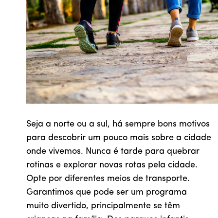
Seja a norte ou a sul, há sempre bons motivos
para descobrir um pouco mais sobre a cidade
onde vivemos. Nunca é tarde para quebrar
rotinas e explorar novas rotas pela cidade.
Opte por diferentes meios de transporte.
Garantimos que pode ser um programa
muito divertido, principalmente se têm