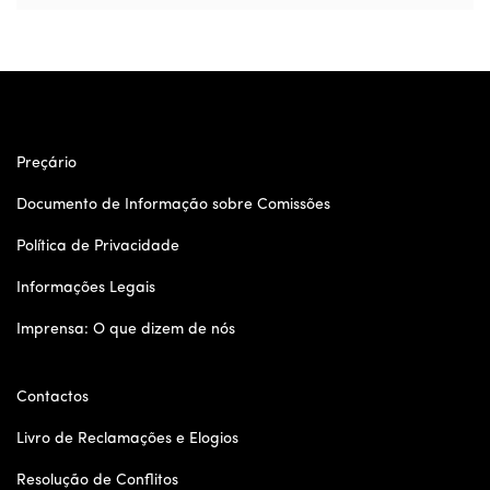
Preçário
Documento de Informação sobre Comissões
Política de Privacidade
Informações Legais
Imprensa: O que dizem de nós
Contactos
Livro de Reclamações e Elogios
Resolução de Conflitos