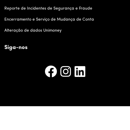
Reporte de Incidentes de Segurança e Fraude
Encerramento e Serviço de Mudança de Conta
Alteração de dados Unimoney
Siga-nos