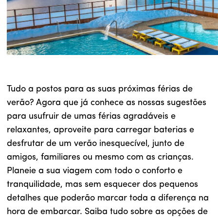
Tudo a postos para as suas próximas férias de
verão? Agora que já conhece as nossas sugestões
para usufruir de umas férias agradáveis e
relaxantes, aproveite para carregar baterias e
desfrutar de um verão inesquecível, junto de
amigos, familiares ou mesmo com as crianças.
Planeie a sua viagem com todo o conforto e
tranquilidade, mas sem esquecer dos pequenos
detalhes que poderão marcar toda a diferença na
hora de embarcar. Saiba tudo sobre as opções de