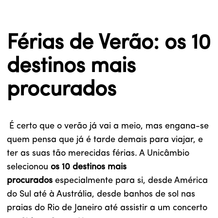
Férias de Verão: os 10
destinos mais
procurados
É certo que o verão já vai a meio, mas engana-se
quem pensa que já é tarde demais para viajar, e
ter as suas tão merecidas férias. A Unicâmbio
selecionou
os 10 destinos mais
procurados
especialmente para si, desde América
do Sul até à Austrália, desde banhos de sol nas
praias do Rio de Janeiro até assistir a um concerto