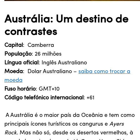
Austrália: Um destino de
contrastes
Capital
: Camberra
População
: 26 milhões
Língua oficial
: Inglês Australiano
Moeda
: Dolar Australiano –
saiba como trocar a
moeda
Fuso horário
: GMT+10
Código telefónico internacional
: +61
A Austrália é o maior país da Oceânia e tem como
principais ícones turísticos os cangurus e
Ayers
Rock.
Mas não só, desde os desertos vermelhos, à