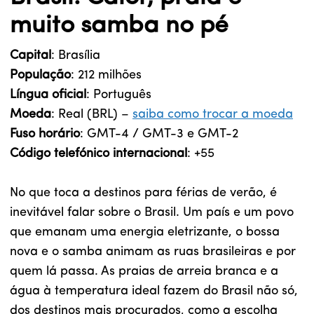
muito samba no pé
Capital
: Brasília
População
: 212 milhões
Língua oficial
: Português
Moeda
: Real (BRL) –
saiba como trocar a moeda
Fuso horário
: GMT-4 / GMT-3 e GMT-2
Código telefónico internacional
: +55
No que toca a destinos para férias de verão, é
inevitável falar sobre o Brasil. Um país e um povo
que emanam uma energia eletrizante, o bossa
nova e o samba animam as ruas brasileiras e por
quem lá passa. As praias de arreia branca e a
água à temperatura ideal fazem do Brasil não só,
dos destinos mais procurados, como a escolha