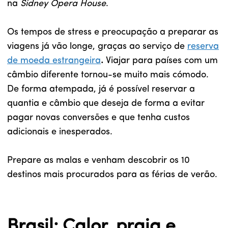
na
Sidney Opera House
.
Os tempos de stress e preocupação a preparar as
viagens já vão longe, graças ao serviço de
reserva
de moeda estrangeira
.
Viajar para países com um
câmbio diferente tornou-se muito mais cómodo.
De forma atempada, já é possível reservar a
quantia e câmbio que deseja de forma a evitar
pagar novas conversões e que tenha custos
adicionais e inesperados.
Prepare as malas e venham descobrir os 10
destinos mais procurados para as férias de verão.
Brasil: Calor, praia e