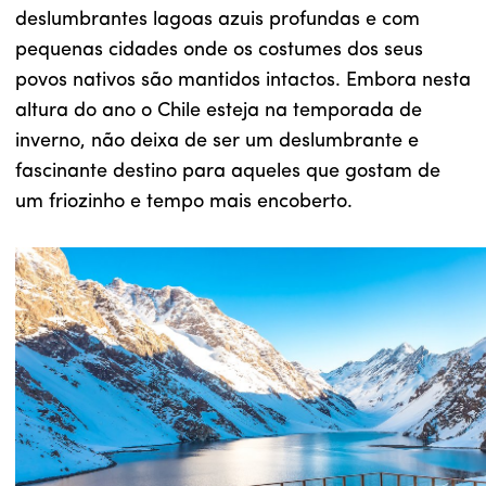
deslumbrantes lagoas azuis profundas e com
pequenas cidades onde os costumes dos seus
povos nativos são mantidos intactos. Embora nesta
altura do ano o Chile esteja na temporada de
inverno, não deixa de ser um deslumbrante e
fascinante destino para aqueles que gostam de
um friozinho e tempo mais encoberto.