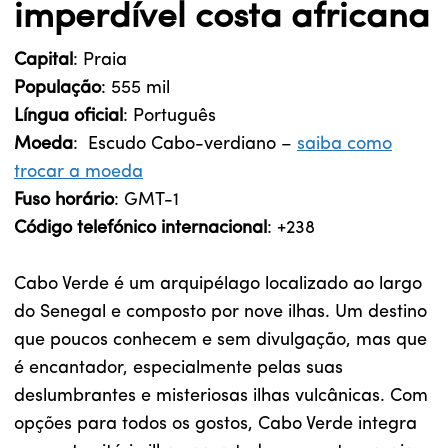
imperdível costa africana
Capital
: Praia
População
: 555 mil
Língua oficial
: Português
Moeda
: Escudo Cabo-verdiano –
saiba como
trocar a moeda
Fuso horário
: GMT-1
Código telefónico internacional
: +238
Cabo Verde é um arquipélago localizado ao largo
do Senegal e composto por nove ilhas. Um destino
que poucos conhecem e sem divulgação, mas que
é encantador, especialmente pelas suas
deslumbrantes e misteriosas ilhas vulcânicas. Com
opções para todos os gostos, Cabo Verde integra