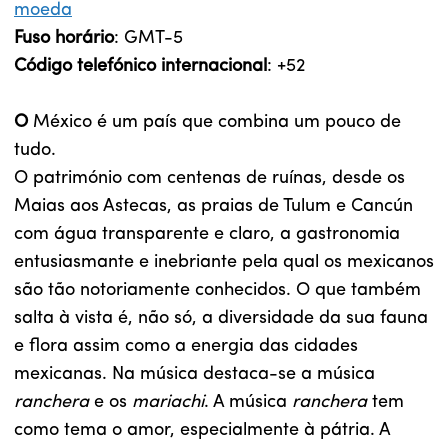
moeda
Fuso horário
: GMT-5
Código telefónico internacional
: +52
O
México é um país que combina um pouco de
tudo.
O património com centenas de ruínas, desde os
Maias aos Astecas, as praias de Tulum e Cancún
com água transparente e claro, a gastronomia
entusiasmante e inebriante pela qual os mexicanos
são tão notoriamente conhecidos. O que também
salta à vista é, não só, a diversidade da sua fauna
e flora assim como a energia das cidades
mexicanas. Na música destaca-se a música
ranchera
e os
mariachi
. A música
ranchera
tem
como tema o amor, especialmente à pátria. A