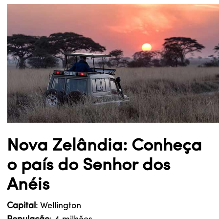
Nova Zelândia: Conheça
o país do Senhor dos
Anéis
Capital
: Wellington