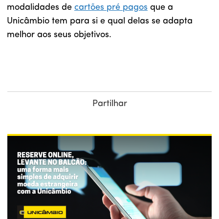
modalidades de
cartões pré pagos
que a
Unicâmbio tem para si e qual delas se adapta
melhor aos seus objetivos.
Partilhar