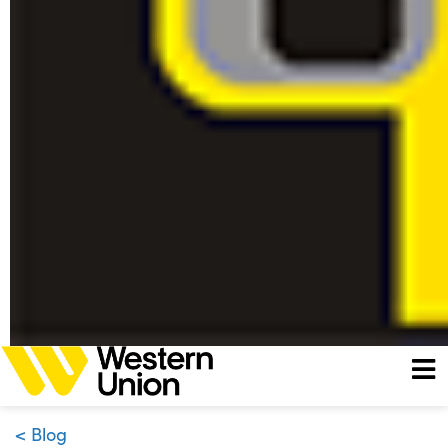
< Blog