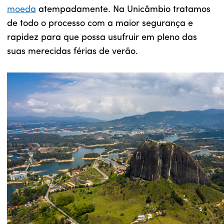
moeda
atempadamente. Na Unicâmbio tratamos
de todo o processo com a maior segurança e
rapidez para que possa usufruir em pleno das
suas merecidas férias de verão.