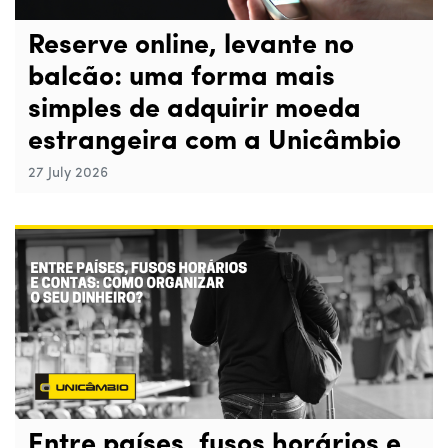
Reserve online, levante no
balcão: uma forma mais
simples de adquirir moeda
estrangeira com a Unicâmbio
27 July 2026
Entre países, fusos horários e