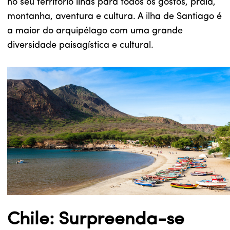
no seu território ilhas para todos os gostos, praia,
montanha, aventura e cultura. A ilha de Santiago é
a maior do arquipélago com uma grande
diversidade paisagística e cultural.
Chile: Surpreenda-se