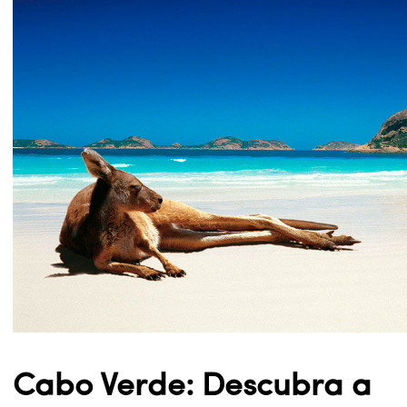
Cabo Verde: Descubra a