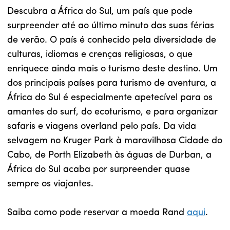
Descubra a África do Sul, um país que pode
surpreender até ao último minuto das suas férias
de verão. O país é conhecido pela diversidade de
culturas, idiomas e crenças religiosas, o que
enriquece ainda mais o turismo deste destino. Um
dos principais países para turismo de aventura, a
África do Sul é especialmente apetecível para os
amantes do surf, do ecoturismo, e para organizar
safaris e viagens overland pelo país. Da vida
selvagem no Kruger Park à maravilhosa Cidade do
Cabo, de Porth Elizabeth às águas de Durban, a
África do Sul acaba por surpreender quase
sempre os viajantes.
Saiba como pode reservar a moeda Rand
aqui
.