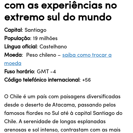
com as experiências no
extremo sul do mundo
Capital
: Santiago
População
: 19 milhões
Língua oficial
: Castelhano
Moeda
: Peso chileno –
saiba como trocar a
moeda
Fuso horário
: GMT -4
Código telefónico internacional
: +56
O Chile é um país com paisagens diversificadas
desde o deserto de Atacama, passando pelos
famosos fiordes no Sul até à capital Santiago do
Chile. A serenidade de longas esplanadas
arenosas e sol intenso, contrastam com as mais