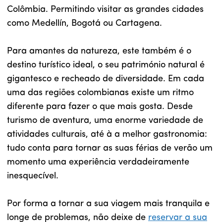
Colômbia. Permitindo visitar as grandes cidades
como Medellín, Bogotá ou Cartagena.
Para amantes da natureza, este também é o
destino turístico ideal, o seu património natural é
gigantesco e recheado de diversidade. Em cada
uma das regiões colombianas existe um ritmo
diferente para fazer o que mais gosta. Desde
turismo de aventura, uma enorme variedade de
atividades culturais, até à a melhor gastronomia:
tudo conta para tornar as suas férias de verão um
momento uma experiência verdadeiramente
inesquecível.
Por forma a tornar a sua viagem mais tranquila e
longe de problemas, não deixe de
reservar a sua