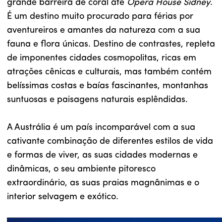
grande barreira de coral até
Opera House Sidney
.
É um destino muito procurado para férias por
aventureiros e amantes da natureza com a sua
fauna e flora únicas. Destino de contrastes, repleta
de imponentes cidades cosmopolitas, ricas em
atrações cênicas e culturais, mas também contém
belíssimas costas e baías fascinantes, montanhas
suntuosas e paisagens naturais esplêndidas.
A Austrália é um país incomparável com a sua
cativante combinação de diferentes estilos de vida
e formas de viver, as suas cidades modernas e
dinâmicas, o seu ambiente pitoresco
extraordinário, as suas praias magnânimas e o
interior selvagem e exótico.