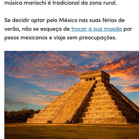
música mariachi é tradicional da zona rural.
Se decidir optar pelo México nas suas férias de
verão, não se esqueça de
trocar a sua moeda
por
pesos mexicanos e viaje sem preocupações.