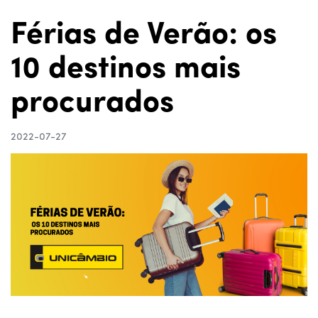
Férias de Verão: os
10 destinos mais
procurados
2022-07-27