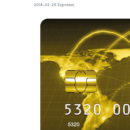
2018-02-25
Expresso