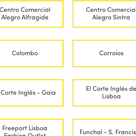
Centro Comercial
Centro Comercia
Alegro Alfragide
Alegro Sintra
Colombo
Corroios
El Corte Inglés d
 Corte Inglés - Gaia
Lisboa
Freeport Lisboa
Funchal - S. Franci