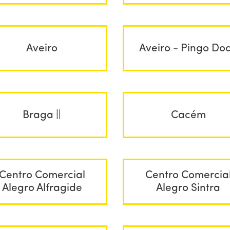
Aveiro
Aveiro - Pingo Do
Braga ||
Cacém
Centro Comercial
Centro Comercia
Alegro Alfragide
Alegro Sintra