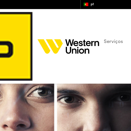
pt
Serviços