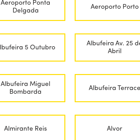
Aeroporto Ponta
Aeroporto Porto
Delgada
Albufeira Av. 25 d
lbufeira 5 Outubro
Abril
Albufeira Miguel
Albufeira Terrac
Bombarda
Almirante Reis
Alvor